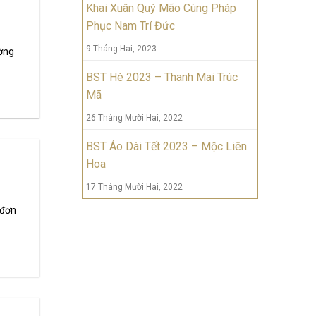
Khai Xuân Quý Mão Cùng Pháp
Phục Nam Trí Đức
9 Tháng Hai, 2023
ờng
BST Hè 2023 – Thanh Mai Trúc
Mã
26 Tháng Mười Hai, 2022
BST Áo Dài Tết 2023 – Mộc Liên
Hoa
17 Tháng Mười Hai, 2022
 đơn