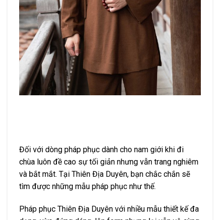
Đối với dòng pháp phục dành cho nam giới khi đi
chùa luôn đề cao sự tối giản nhưng vẫn trang nghiêm
và bắt mắt. Tại Thiên Địa Duyên, bạn chắc chắn sẽ
tìm được những mẫu pháp phục như thế.
Pháp phục Thiên Địa Duyên với nhiều mẫu thiết kế đa