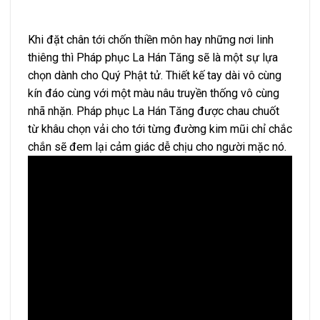
Khi đặt chân tới chốn thiền môn hay những nơi linh
thiêng thì Pháp phục La Hán Tăng sẽ là một sự lựa
chọn dành cho Quý Phật tử. Thiết kế tay dài vô cùng
kín đáo cùng với một màu nâu truyền thống vô cùng
nhã nhặn. Pháp phục La Hán Tăng được chau chuốt
từ khâu chọn vải cho tới từng đường kim mũi chỉ chắc
chắn sẽ đem lại cảm giác dễ chịu cho người mặc nó.