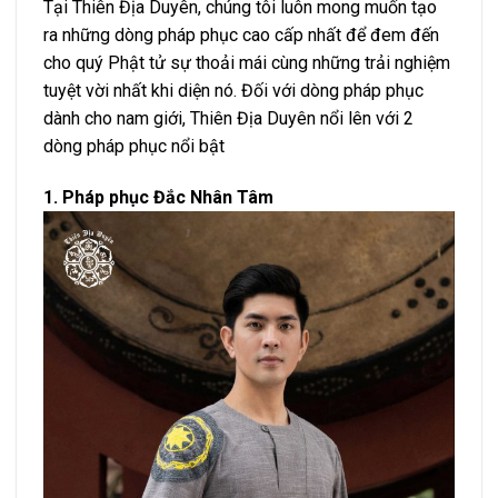
Tại Thiên Địa Duyên, chúng tôi luôn mong muốn tạo
ra những dòng pháp phục cao cấp nhất để đem đến
cho quý Phật tử sự thoải mái cùng những trải nghiệm
tuyệt vời nhất khi diện nó. Đối với dòng pháp phục
dành cho nam giới, Thiên Địa Duyên nổi lên với 2
dòng pháp phục nổi bật
1. Pháp phục Đắc Nhân Tâm