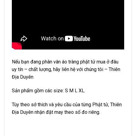
Nếu bạn đang phân vân áo tràng phật tử mua ở đâu
uy tín – chất lượng, hãy liên hệ với chúng tôi – Thiên
Địa Duyên
Sản phẩm gồm các size: S M L XL.
Tùy theo sở thích và yêu cầu của từng Phật tử, Thiên
Địa Duyên nhận đặt may theo số đo riêng.