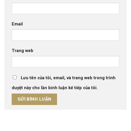
Email
Trang web
Lưu tên của tôi, email, và trang web trong trình
duyệt này cho lần bình luận kế tiếp của tôi.