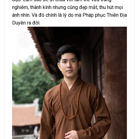
nghiêm, thành kính nhưng cũng đẹp mắt, thu hút mọi
ánh nhìn. Và đó chính là lý do mà Pháp phục Thiên Địa
Duyên ra đời.