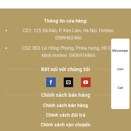
Thông tin cửa hàng:
CS1: 125 Xã Đàn, P. Kim Liên, Hà Nội. Hotline:
0989462466
CS2: 803 Lê Hồng Phong, P.Hòa Hưng, Hồ Chí
Messenger
Minh.Hotline: 0906916866
Kết nối với chúng tôi
Zalo
Call
Chính sách bán hàng
Chính sách bán hàng
Chính sách đổi trả
Chính sách vận chuyển