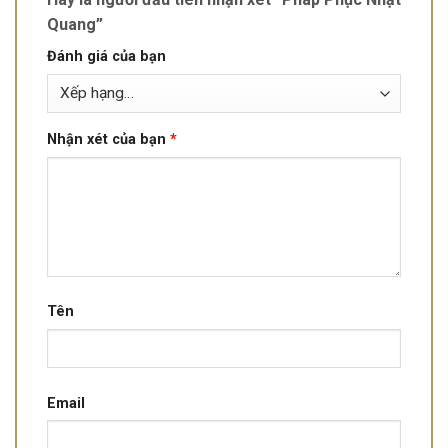
Quang”
Đánh giá của bạn
Nhận xét của bạn
*
Tên
Email