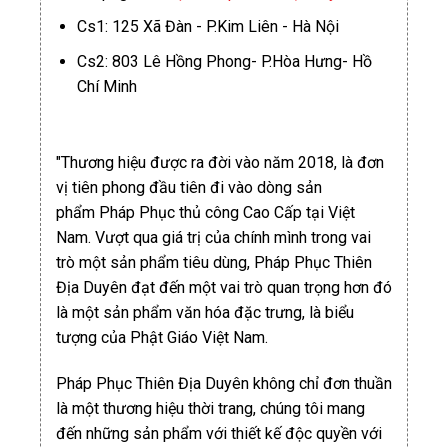
Cs1: 125 Xã Đàn - P.Kim Liên - Hà Nội
Cs2: 803 Lê Hồng Phong- P.Hòa Hưng- Hồ
Chí Minh
"Thương hiệu được ra đời vào năm 2018, là đơn
vị tiên phong đầu tiên đi vào dòng sản
phẩm Pháp Phục thủ công Cao Cấp tại Việt
Nam. Vượt qua giá trị của chính mình trong vai
trò một sản phẩm tiêu dùng, Pháp Phục Thiên
Địa Duyên đạt đến một vai trò quan trọng hơn đó
là một sản phẩm văn hóa đặc trưng, là biểu
tượng của Phật Giáo Việt Nam.
Pháp Phục Thiên Địa Duyên không chỉ đơn thuần
là một thương hiệu thời trang, chúng tôi mang
đến những sản phẩm với thiết kế độc quyền với