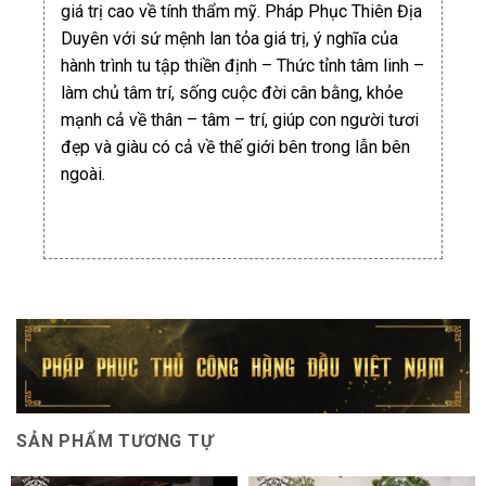
giá trị cao về tính thẩm mỹ. Pháp Phục Thiên Địa
Duyên với sứ mệnh lan tỏa giá trị, ý nghĩa của
hành trình tu tập thiền định – Thức tỉnh tâm linh –
làm chủ tâm trí, sống cuộc đời cân bằng, khỏe
mạnh cả về thân – tâm – trí, giúp con người tươi
đẹp và giàu có cả về thế giới bên trong lẫn bên
ngoài.
SẢN PHẨM TƯƠNG TỰ