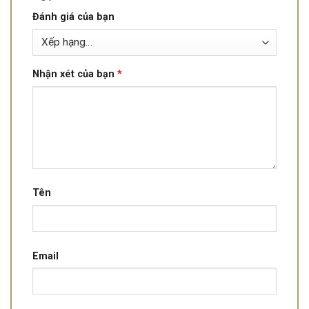
Đánh giá của bạn
Nhận xét của bạn
*
Tên
Email