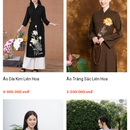
Áo Dài Kim Liên Hoa
Áo Tràng Sắc Liên Hoa
6.900.000
vnđ
3.300.000
vnđ