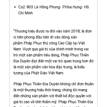
Cs2: 803 Lê Hồng Phong- P.Hòa Hưng- Hồ
Chí Minh
"Thương hiệu được ra đời vào năm 2018, là đơn
vị tiên phong đầu tiên đi vào dòng sản
phẩm Pháp Phục thủ công Cao Cấp tại Việt
Nam. Vượt qua giá trị của chính mình trong vai
trò một sản phẩm tiêu dùng, Pháp Phục Thiên
Địa Duyên đạt đến một vai trò quan trọng hơn đó
là một sản phẩm văn hóa đặc trưng, là biểu
tượng của Phật Giáo Việt Nam.
Pháp Phục Thiên Địa Duyên không chỉ đơn thuần
là một thương hiệu thời trang, chúng tôi mang
đến những sản phẩm với thiết kế độc quyền với
giá trị cao về tính thẩm mỹ. Pháp Phục Thiên Địa