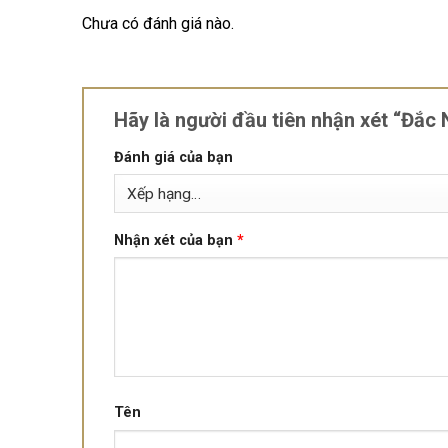
Chưa có đánh giá nào.
Hãy là người đầu tiên nhận xét “Đắ
Đánh giá của bạn
Nhận xét của bạn
*
Tên