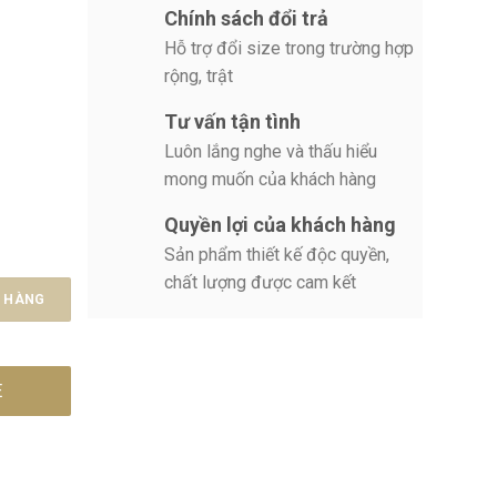
Chính sách đổi trả
Hỗ trợ đổi size trong trường hợp
rộng, trật
Tư vấn tận tình
Luôn lắng nghe và thấu hiểu
mong muốn của khách hàng
Quyền lợi của khách hàng
Sản phẩm thiết kế độc quyền,
chất lượng được cam kết
Ỏ HÀNG
E