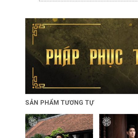
SẢN PHẨM TƯƠNG TỰ