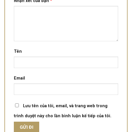
Nhận xét của bạn
*
Tên
Email
Lưu tên của tôi, email, và trang web trong
trình duyệt này cho lần bình luận kế tiếp của tôi.