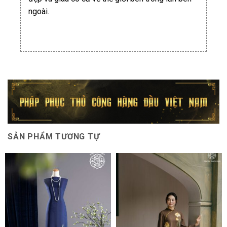
ngoài.
SẢN PHẨM TƯƠNG TỰ