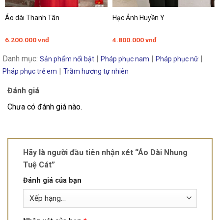
Áo dài Thanh Tân
Hạc Ảnh Huyền Y
6.200.000
vnđ
4.800.000
vnđ
Danh mục:
|
|
|
Sản phẩm nổi bật
Pháp phục nam
Pháp phục nữ
|
Pháp phục trẻ em
Trầm hương tự nhiên
Đánh giá
Chưa có đánh giá nào.
Hãy là người đầu tiên nhận xét “Áo Dài Nhung
Tuệ Cát”
Đánh giá của bạn