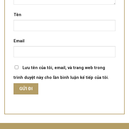
Tên
Email
Lưu tên của tôi, email, và trang web trong
trình duyệt này cho lần bình luận kế tiếp của tôi.