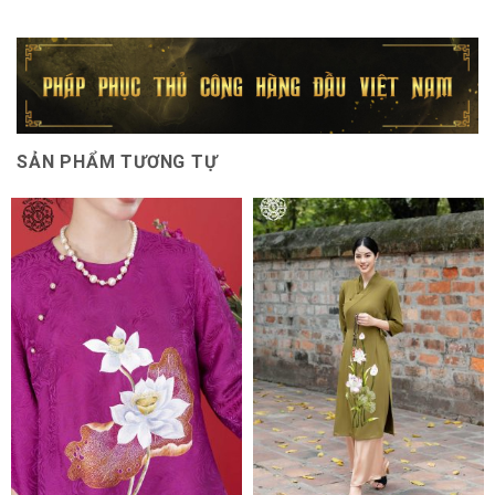
SẢN PHẨM TƯƠNG TỰ